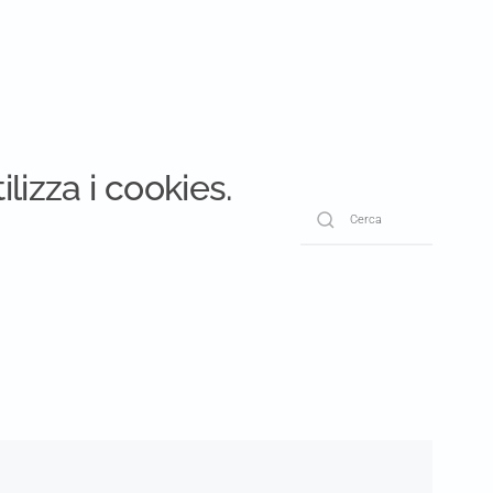
ilizza i cookies.