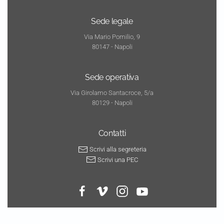
Sede legale
Via Mario Pomilio, 9
80147 - Napoli
Sede operativa
Via Girolamo Santacroce, 5/a
80129 - Napoli
Contatti
Scrivi alla segreteria
Scrivi una PEC