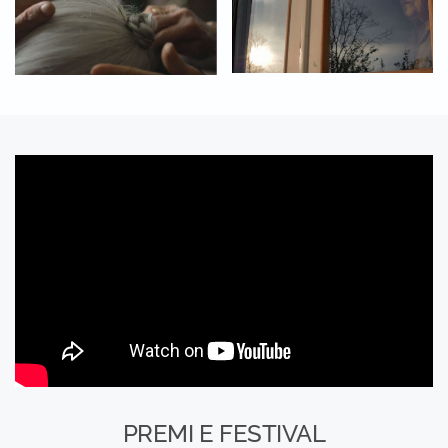
PREMI E FESTIVAL